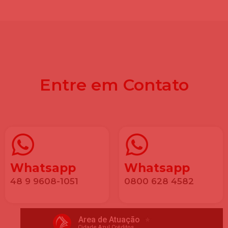
Entre em Contato
Whatsapp
Whatsapp
48 9 9608-1051
0800 628 4582