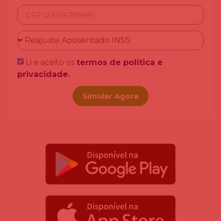
Li e aceito os
termos de política e
privacidade.
Simular Agora