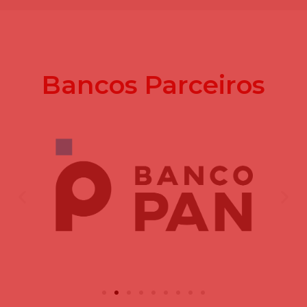
Bancos Parceiros