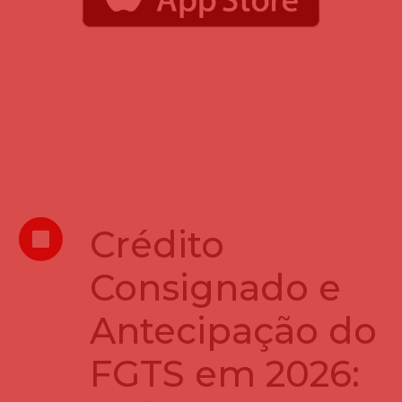
Crédito
Consignado e
Antecipação do
FGTS em 2026: