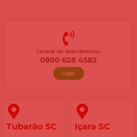
Central de Atendimento
0800 628 4582
Ligar
Tubarão SC
Içara SC