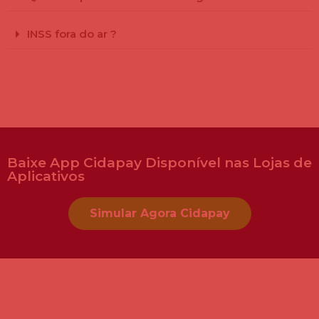
INSS fora do ar ?
Baixe App Cidapay Disponível nas Lojas de
Aplicativos
Simular Agora Cidapay