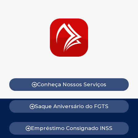
Conheça Nossos Serviços
Saque Aniversário do FGTS
Empréstimo Consignado INSS